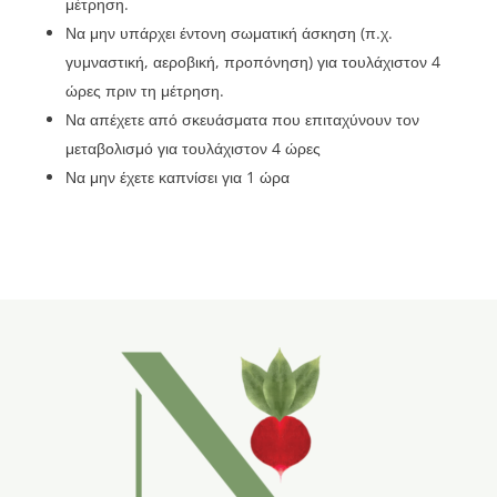
μέτρηση.
Να μην υπάρχει έντονη σωματική άσκηση (π.χ.
γυμναστική, αεροβική, προπόνηση) για τουλάχιστον 4
ώρες πριν τη μέτρηση.
Να απέχετε από σκευάσματα που επιταχύνουν τον
μεταβολισμό για τουλάχιστον 4 ώρες
Να μην έχετε καπνίσει για 1 ώρα