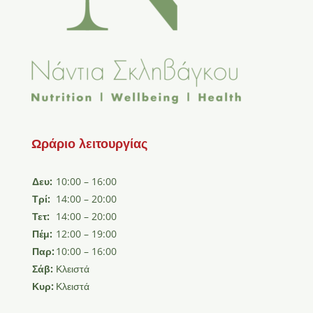
Ωράριο λειτουργίας
Δευ:
10:00 – 16:00
Τρί:
14:00 – 20:00
Τετ:
14:00 – 20:00
Πέμ:
12:00 – 19:00
Παρ:
10:00 – 16:00
Σάβ:
Κλειστά
Κυρ:
Κλειστά