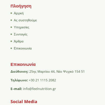
Πλοήγηση
Αρχική
Aς συστηθούμε
Υπηρεσίες
Συνταγές
Άρθρα
Επικοινωνία
Επικοινωνία
Διεύθυνση:
25ης Μαρτίου 44, Νέο Ψυχικό 154 51
Τηλέφωνο:
+30 21 1115 2082
E
–
mail
:
info@feelnutrition.gr
Social Media