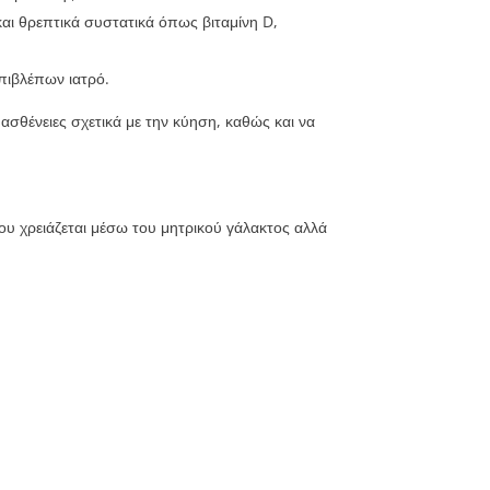
και θρεπτικά συστατικά όπως βιταμίνη D,
πιβλέπων ιατρό.
ασθένειες σχετικά με την κύηση, καθώς και να
ου χρειάζεται μέσω του μητρικού γάλακτος αλλά