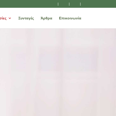
|
|
|
σίες
Συνταγές
Άρθρα
Επικοινωνία