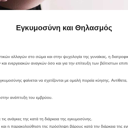
Εγκυμοσύνη και Θηλασμός
ικών αλλαγών στο σώμα και στην ψυχολογία της γυναίκας, η διατροφικ
 και ενεργειακών αναγκών όσο και για την επίτευξη των βέλτιστων επιπ
εγκυμοσύνης φαίνεται να σχετίζονται με ομαλή πορεία κύησης. Αντίθετα,
ς στην ανάπτυξη του εμβρύου.
 τις ανάγκες της κατά τη διάρκεια της εγκυμοσύνης.
υ και η παρακολούθηση της πρόσληψη βάρους κατά την διάρκεια της ε