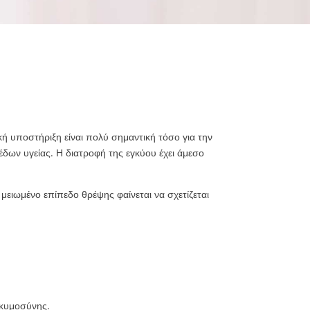
ή υποστήριξη είναι πολύ σημαντική τόσο για την
έδων υγείας. Η διατροφή της εγκύου έχει άμεσο
 μειωμένο επίπεδο θρέψης φαίνεται να σχετίζεται
γκυμοσύνης.