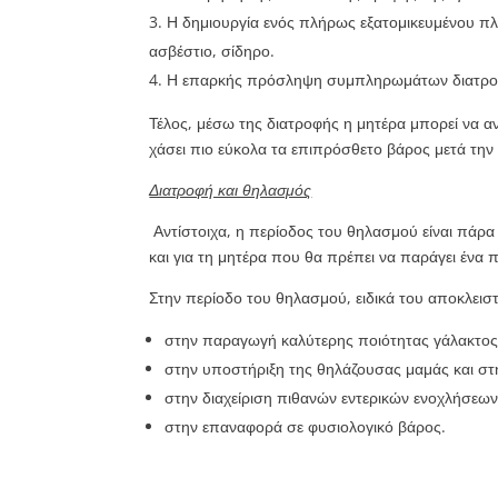
Η δημιουργία ενός πλήρως εξατομικευμένου πλά
ασβέστιο, σίδηρο.
Η επαρκής πρόσληψη συμπληρωμάτων διατροφής
Τέλος, μέσω της διατροφής η μητέρα μπορεί να αν
χάσει πιο εύκολα τα επιπρόσθετο βάρος μετά την
Διατροφή και θηλασμός
Αντίστοιχα, η περίοδος του θηλασμού είναι πάρα
και για τη μητέρα που θα πρέπει να παράγει ένα π
Στην περίοδο του θηλασμού, ειδικά του αποκλειστ
στην παραγωγή καλύτερης ποιότητας γάλακτο
στην υποστήριξη της θηλάζουσας μαμάς και στη
στην διαχείριση πιθανών εντερικών ενοχλήσεων
στην επαναφορά σε φυσιολογικό βάρος.