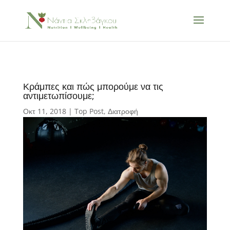
Κράμπες και πώς μπορούμε να τις
αντιμετωπίσουμε;
Οκτ 11, 2018
|
Top Post
,
Διατροφή