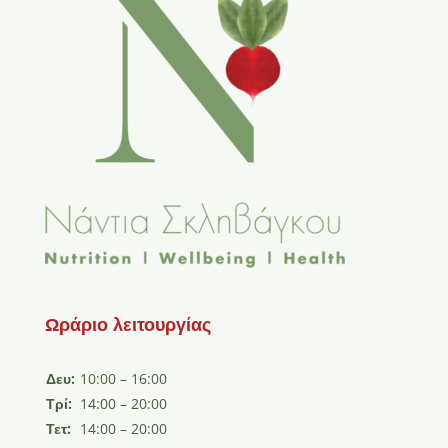
Ωράριο λειτουργίας
Δευ:
10:00 – 16:00
Τρί:
14:00 – 20:00
Τετ:
14:00 – 20:00