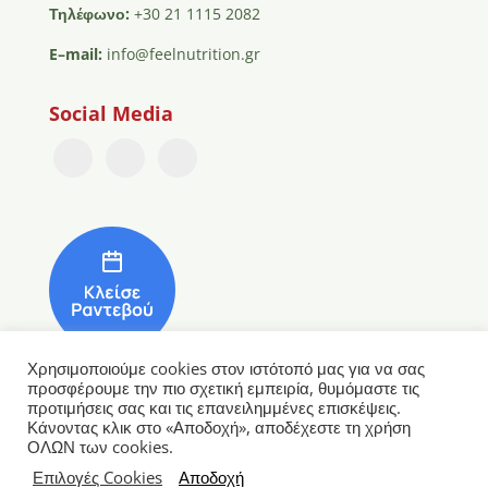
Τηλέφωνο:
+30 21 1115 2082
E
–
mail
:
info@feelnutrition.gr
Social Media
Χρησιμοποιούμε cookies στον ιστότοπό μας για να σας
προσφέρουμε την πιο σχετική εμπειρία, θυμόμαστε τις
προτιμήσεις σας και τις επανειλημμένες επισκέψεις.
Κάνοντας κλικ στο «Αποδοχή», αποδέχεστε τη χρήση
ΟΛΩΝ των cookies.
Επιλογές Cookies
Αποδοχή
Designed & Developed by
Upthink