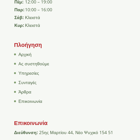
Πέμ:
12:00 – 19:00
Παρ:
10:00 – 16:00
Σάβ:
Κλειστά
Κυρ:
Κλειστά
Πλοήγηση
Αρχική
Aς συστηθούμε
Υπηρεσίες
Συνταγές
Άρθρα
Επικοινωνία
Επικοινωνία
Διεύθυνση:
25ης Μαρτίου 44, Νέο Ψυχικό 154 51