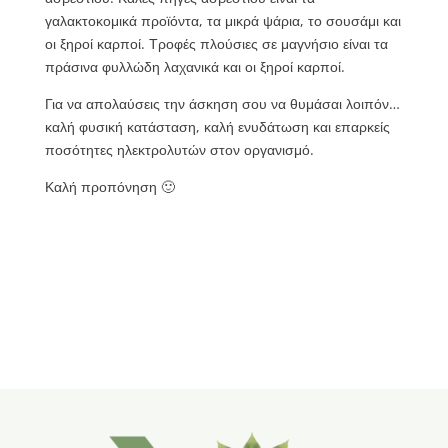
γαλακτοκομικά προϊόντα, τα μικρά ψάρια, το σουσάμι και
οι ξηροί καρποί. Τροφές πλούσιες σε μαγνήσιο είναι τα
πράσινα φυλλώδη λαχανικά και οι ξηροί καρποί.
Για να απολαύσεις την άσκηση σου να θυμάσαι λοιπόν…
καλή φυσική κατάσταση, καλή ενυδάτωση και επαρκείς
ποσότητες ηλεκτρολυτών στον οργανισμό.
Καλή προπόνηση 🙂