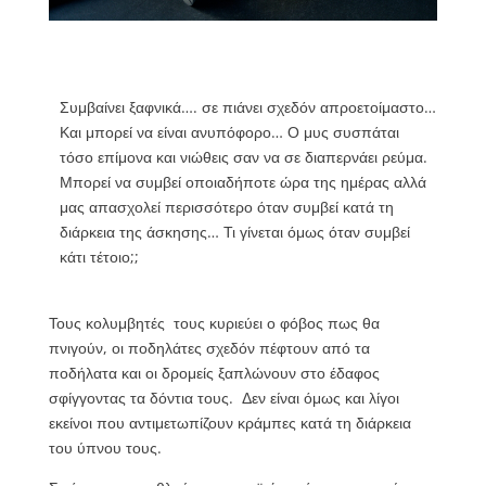
Συμβαίνει ξαφνικά…. σε πιάνει σχεδόν απροετοίμαστο…
Και μπορεί να είναι ανυπόφορο… Ο μυς συσπάται
τόσο επίμονα και νιώθεις σαν να σε διαπερνάει ρεύμα.
Μπορεί να συμβεί οποιαδήποτε ώρα της ημέρας αλλά
μας απασχολεί περισσότερο όταν συμβεί κατά τη
διάρκεια της άσκησης… Τι γίνεται όμως όταν συμβεί
κάτι τέτοιο;;
Τους κολυμβητές τους κυριεύει ο φόβος πως θα
πνιγούν, οι ποδηλάτες σχεδόν πέφτουν από τα
ποδήλατα και οι δρομείς ξαπλώνουν στο έδαφος
σφίγγοντας τα δόντια τους. Δεν είναι όμως και λίγοι
εκείνοι που αντιμετωπίζουν κράμπες κατά τη διάρκεια
του ύπνου τους.